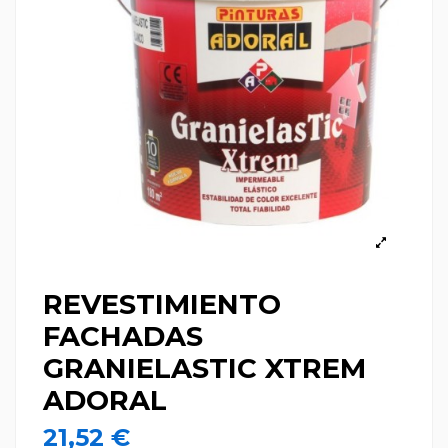
REVESTIMIENTO
FACHADAS
GRANIELASTIC XTREM
ADORAL
21,52 €