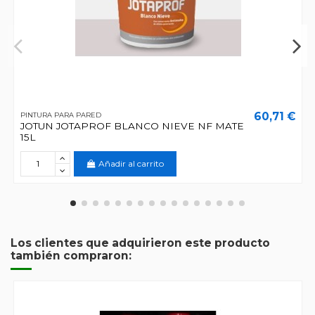
60,71 €
PINTURA PARA PARED
JOTUN JOTAPROF BLANCO NIEVE NF MATE
15L
Añadir al carrito
Los clientes que adquirieron este producto
también compraron: