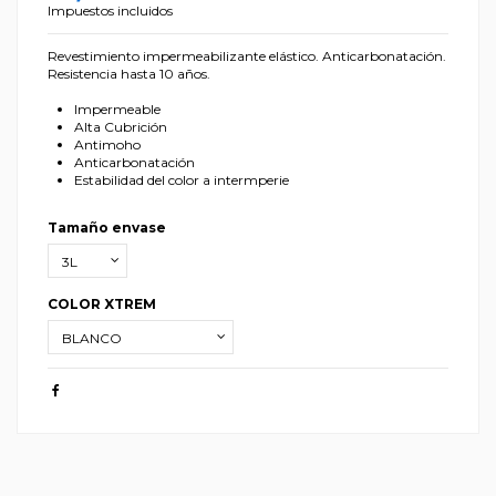
Impuestos incluidos
Revestimiento impermeabilizante elástico. Anticarbonatación.
Resistencia hasta 10 años.
Impermeable
Alta Cubrición
Antimoho
Anticarbonatación
Estabilidad del color a intermperie
Tamaño envase
COLOR XTREM