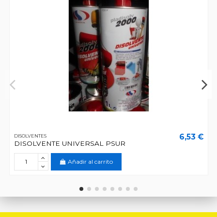
6,53 €
DISOLVENTES
DISOLVENTE UNIVERSAL PSUR
Añadir al carrito