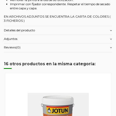
Imprimar con fijador correspondiente. Respetar el tiempo de secado
entre capa y capa.
EN ARCHIVOS ADJUNTOS SE ENCUENTRA LA CARTA DE COLORES (
3 FICHEROS )
Detalles del producto
Adjuntos
Reviews
(0)
16 otros productos en la misma categoría: