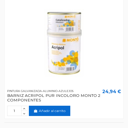
24,94 €
PINTURA GALVANIZADA-ALUMINIO-AZULEJOS
BARNIZ ACRIPOL PUR INCOLORO MONTO 2
COMPONENTES
Añadir al carrito