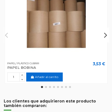
3,53 €
PAPEL/ PLÁSTICO CUBRIR
PAPEL BOBINA
Añadir al carrito
Los clientes que adquirieron este producto
también compraron: