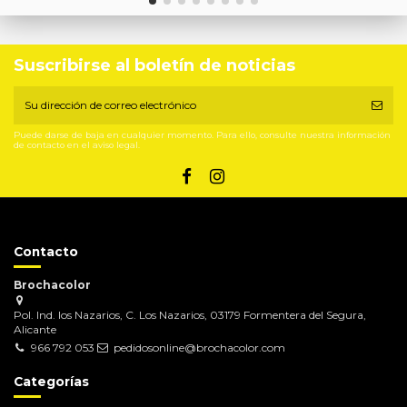
Suscribirse al boletín de noticias
Puede darse de baja en cualquier momento. Para ello, consulte nuestra información
de contacto en el aviso legal.
Contacto
Brochacolor
Pol. Ind. los Nazarios, C. Los Nazarios, 03179 Formentera del Segura,
Alicante
966 792 053
pedidosonline@brochacolor.com
Categorías