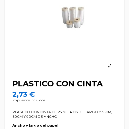
PLASTICO CON CINTA
2,73 €
Impuestos incluidos
PLASTICO CON CINTA DE 25 METROS DE LARGO Y 35CM,
60CM Y 90CM DE ANCHO
Ancho y largo del papel