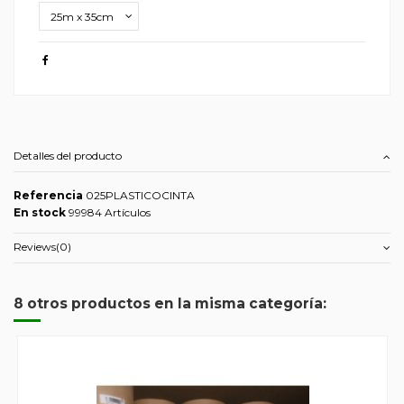
Detalles del producto
Referencia
025PLASTICOCINTA
En stock
99984 Artículos
Reviews
(0)
8 otros productos en la misma categoría: