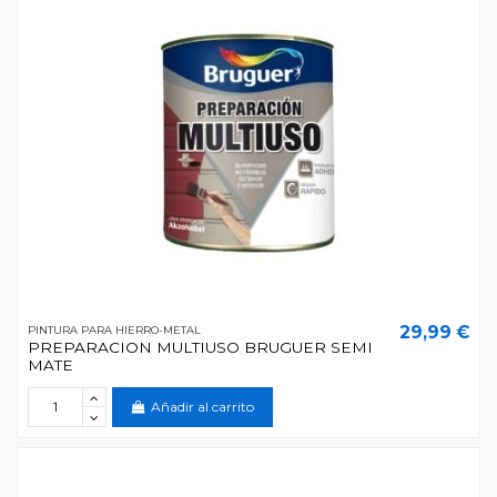
29,99 €
PINTURA PARA HIERRO-METAL
PREPARACION MULTIUSO BRUGUER SEMI
MATE
Añadir al carrito