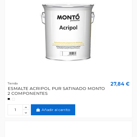
27,84 €
Tienda
ESMALTE ACRIPOL PUR SATINADO MONTO
2 COMPONENTES
Añadir al carrito