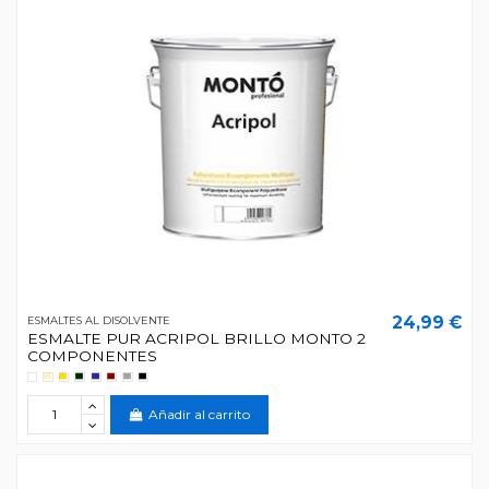
24,99 €
ESMALTES AL DISOLVENTE
ESMALTE PUR ACRIPOL BRILLO MONTO 2
COMPONENTES
Añadir al carrito