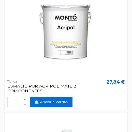
27,84 €
Tienda
ESMALTE PUR ACRIPOL MATE 2
COMPONENTES
Añadir al carrito