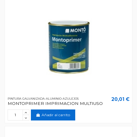
20,01 €
PINTURA GALVANIZADA-ALUMINIO-AZULEJOS
MONTOPRIMER IMPRIMACION MULTIUSO
Añadir al carrito