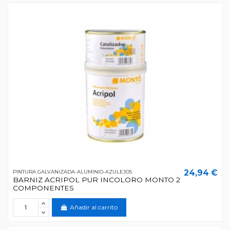
24,94 €
PINTURA GALVANIZADA-ALUMINIO-AZULEJOS
BARNIZ ACRIPOL PUR INCOLORO MONTO 2
COMPONENTES
Añadir al carrito