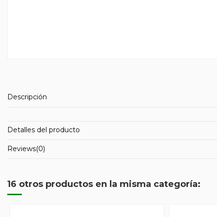
Descripción
Detalles del producto
Reviews
(0)
16 otros productos en la misma categoría: