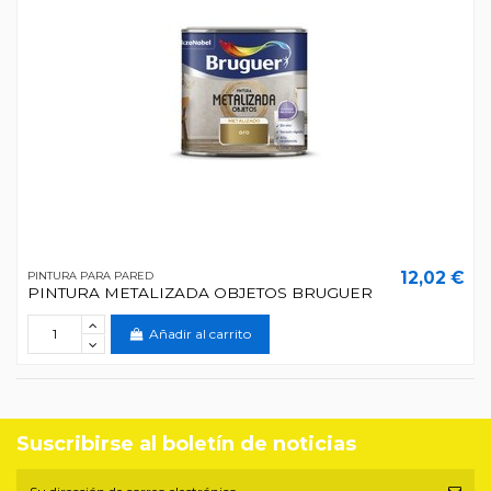
12,02 €
PINTURA PARA PARED
PINTURA METALIZADA OBJETOS BRUGUER
Añadir al carrito
Suscribirse al boletín de noticias