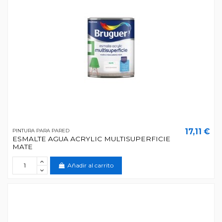
17,11 €
PINTURA PARA PARED
ESMALTE AGUA ACRYLIC MULTISUPERFICIE
MATE
Añadir al carrito