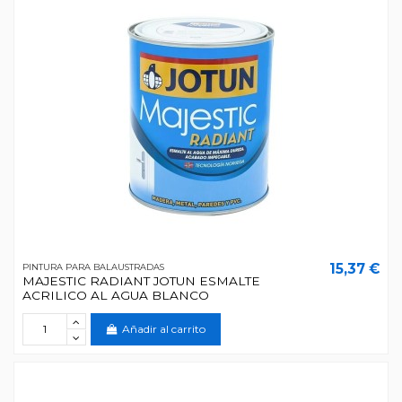
15,37 €
PINTURA PARA BALAUSTRADAS
MAJESTIC RADIANT JOTUN ESMALTE
ACRILICO AL AGUA BLANCO
Añadir al carrito