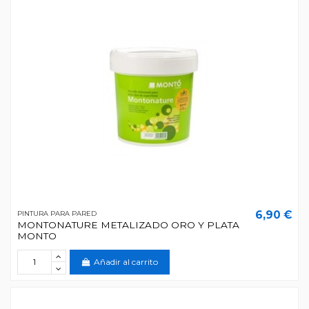
6,90 €
PINTURA PARA PARED
MONTONATURE METALIZADO ORO Y PLATA
MONTO
Añadir al carrito