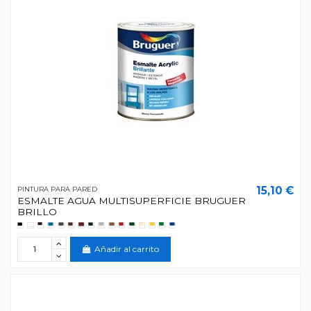
15,10 €
PINTURA PARA PARED
ESMALTE AGUA MULTISUPERFICIE BRUGUER
BRILLO
Añadir al carrito