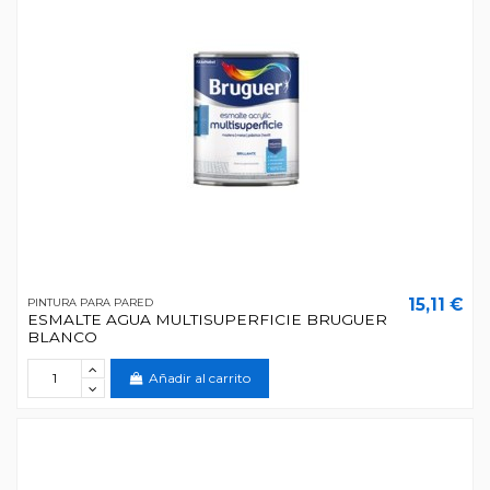
15,11 €
PINTURA PARA PARED
ESMALTE AGUA MULTISUPERFICIE BRUGUER
BLANCO
Añadir al carrito