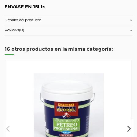
ENVASE EN 15Lts
Detalles del producto
Reviews
(0)
16 otros productos en la misma categoría: