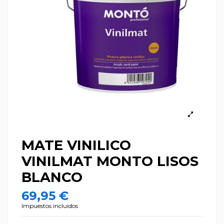
MATE VINILICO
VINILMAT MONTO LISOS
BLANCO
69,95 €
Impuestos incluidos