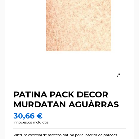
PATINA PACK DECOR
MURDATAN AGUÀRRAS
30,66 €
Impuestos incluidos
Pintura especial de aspecto patina para interior de paredes