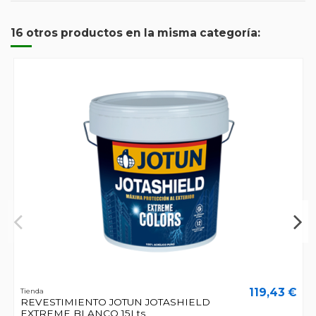
16 otros productos en la misma categoría:
119,43 €
Tienda
REVESTIMIENTO JOTUN JOTASHIELD
EXTREME BLANCO 15Lts