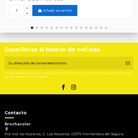
Añadir al carrito
Suscribirse al boletín de noticias
Puede darse de baja en cualquier momento. Para ello, consulte nuestra información
de contacto en el aviso legal.
Contacto
Brochacolor
Pol. Ind. los Nazarios, C. Los Nazarios, 03179 Formentera del Segura,