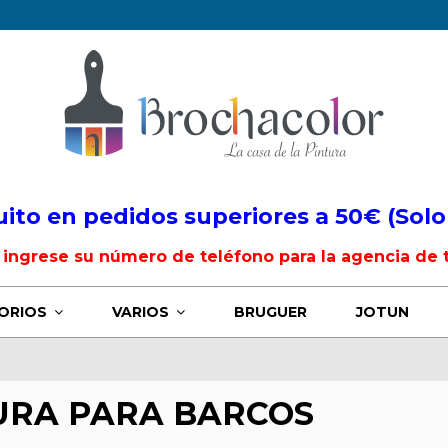
uito en pedidos superiores a 50€ (Solo
, ingrese su número de teléfono para la agencia de 
ORIOS
VARIOS
BRUGUER
JOTUN
URA PARA BARCOS