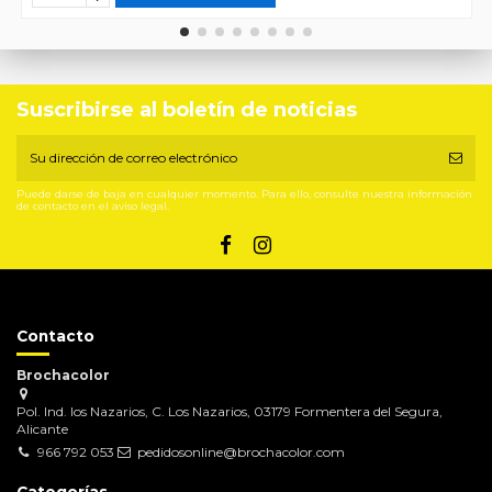
Suscribirse al boletín de noticias
Puede darse de baja en cualquier momento. Para ello, consulte nuestra información
de contacto en el aviso legal.
Contacto
Brochacolor
Pol. Ind. los Nazarios, C. Los Nazarios, 03179 Formentera del Segura,
Alicante
966 792 053
pedidosonline@brochacolor.com