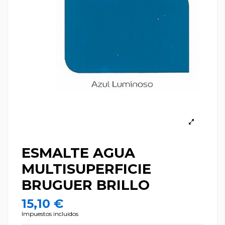
ESMALTE AGUA
MULTISUPERFICIE
BRUGUER BRILLO
15,10 €
Impuestos incluidos