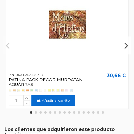
30,66 €
PINTURA PARA PARED
PATINA PACK DECOR MURDATAN
AGUÀRRAS
Añadir al carrito
Los clientes que adquirieron este producto