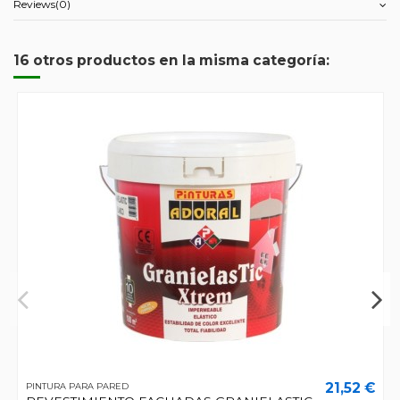
Reviews
(0)
16 otros productos en la misma categoría:
21,52 €
PINTURA PARA PARED