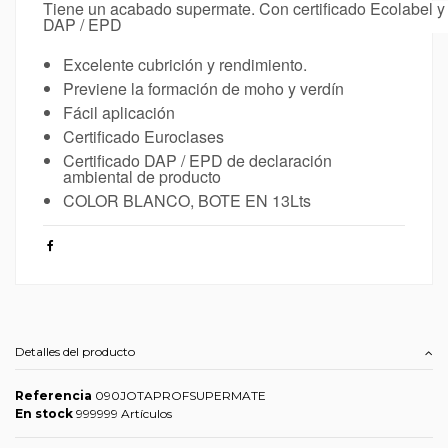
Tiene un acabado supermate. Con certificado Ecolabel y 
DAP / EPD
Excelente cubrición y rendimiento.
Previene la formación de moho y verdín
Fácil aplicación
Certificado Euroclases
Certificado DAP / EPD de declaración
ambiental de producto
COLOR BLANCO, BOTE EN 13Lts
Detalles del producto
Referencia
090JOTAPROFSUPERMATE
En stock
999999 Artículos