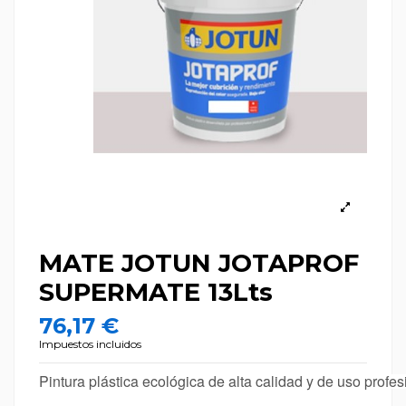
MATE JOTUN JOTAPROF
SUPERMATE 13Lts
76,17 €
Impuestos incluidos
Pintura plástica ecológica de alta calidad y de uso profes