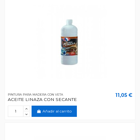
11,05 €
PINTURA PARA MADERA CON VETA
ACEITE LINAZA CON SECANTE
Añadir al carrito