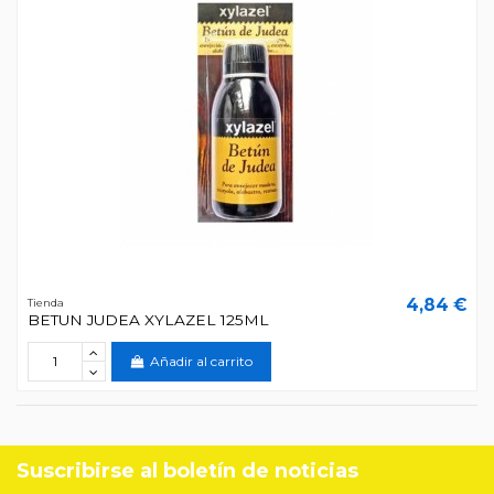
4,84 €
Tienda
BETUN JUDEA XYLAZEL 125ML
Añadir al carrito
Suscribirse al boletín de noticias