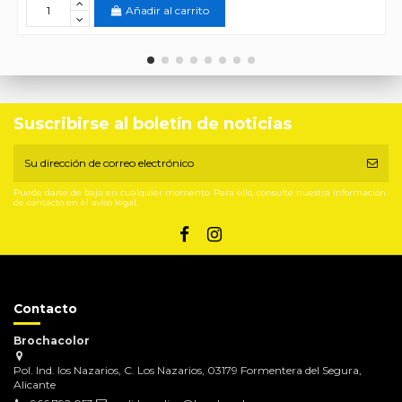
Añadir al carrito
Suscribirse al boletín de noticias
Puede darse de baja en cualquier momento. Para ello, consulte nuestra información
de contacto en el aviso legal.
Contacto
Brochacolor
Pol. Ind. los Nazarios, C. Los Nazarios, 03179 Formentera del Segura,
Alicante