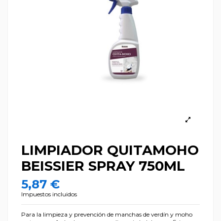
LIMPIADOR QUITAMOHO
BEISSIER SPRAY 750ML
5,87 €
Impuestos incluidos
Para la limpieza y prevención de manchas de verdín y moho