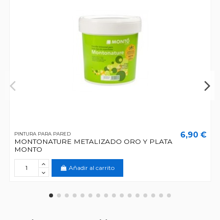
6,90 €
PINTURA PARA PARED
MONTONATURE METALIZADO ORO Y PLATA
MONTO
Añadir al carrito