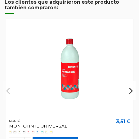
Los clientes que adquirieron este producto
también compraron:
3,51 €
MONTÓ
MONTOTINTE UNIVERSAL