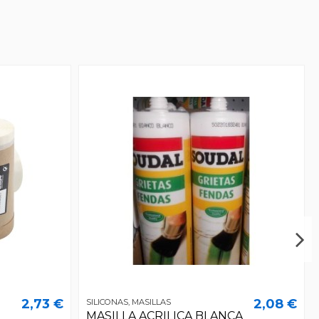
2,73 €
2,08 €
SILICONAS, MASILLAS
MASILLA ACRILICA BLANCA