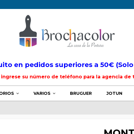
uito en pedidos superiores a 50€ (Solo
, ingrese su número de teléfono para la agencia de 
ORIOS
VARIOS
BRUGUER
JOTUN
MONT