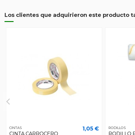
Los clientes que adquirieron este producto 
1,05 €
CINTAS
RODILLOS
CINTA CARROCERO
RODILLO 