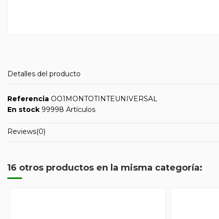
Detalles del producto
Referencia
OO1MONTOTINTEUNIVERSAL
En stock
99998 Artículos
Reviews
(0)
16 otros productos en la misma categoría: