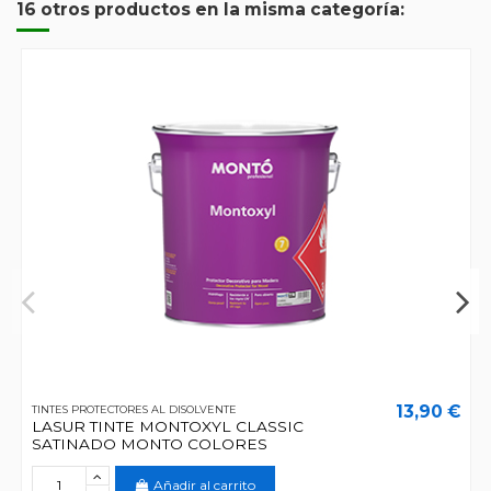
16 otros productos en la misma categoría:
13,90 €
TINTES PROTECTORES AL DISOLVENTE
LASUR TINTE MONTOXYL CLASSIC
SATINADO MONTO COLORES
Añadir al carrito