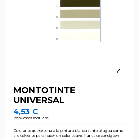
MONTOTINTE
UNIVERSAL
4,53 €
Impuestos incluidos
Colorante que se echa a la pintura blanca tanto al agua como
al disolvente para hacer un color suave. Nunca se consiguen