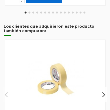
Los clientes que adquirieron este producto
también compraron: