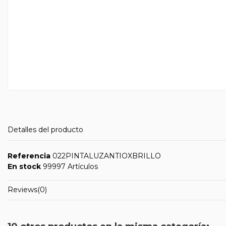
Detalles del producto
Referencia
022PINTALUZANTIOXBRILLO
En stock
99997 Artículos
Reviews
(0)