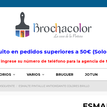
uito en pedidos superiores a 50€ (Solo
, ingrese su número de teléfono para la agencia de 
ORIOS
VARIOS
BRUGUER
JOTUN
DISOLVENTE
ESMALTE PINTALUZ ANTIOXIDANTE COLORES BRILLO
ESMA