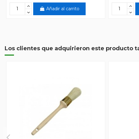
Añadir al carrito
Los clientes que adquirieron este producto 