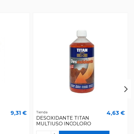
9,31 €
4,63 €
Tienda
DESOXIDANTE TITAN
MULTIUSO INCOLORO