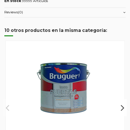
En stock
99999 Artículos
Reviews
(0)
10 otros productos en la misma categoría: