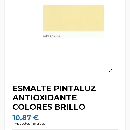
ESMALTE PINTALUZ
ANTIOXIDANTE
COLORES BRILLO
10,87 €
Impuestos incluidos