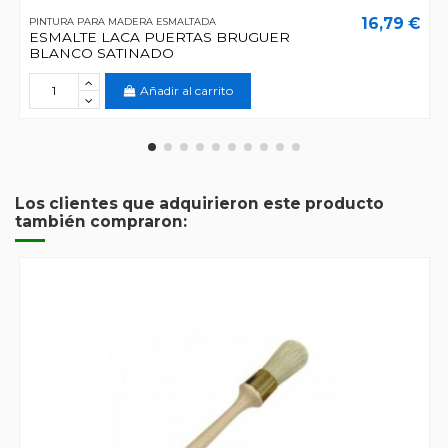
16,79 €
PINTURA PARA MADERA ESMALTADA
ESMALTE LACA PUERTAS BRUGUER
BLANCO SATINADO
Añadir al carrito
Los clientes que adquirieron este producto
también compraron: