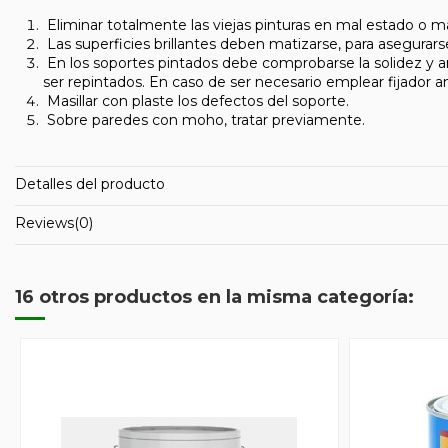
Eliminar totalmente las viejas pinturas en mal estado o ma
Las superficies brillantes deben matizarse, para asegurar
En los soportes pintados debe comprobarse la solidez y ancl
ser repintados. En caso de ser necesario emplear fijador an
Masillar con plaste los defectos del soporte.
Sobre paredes con moho, tratar previamente.
Detalles del producto
Reviews
(0)
16 otros productos en la misma categoría: