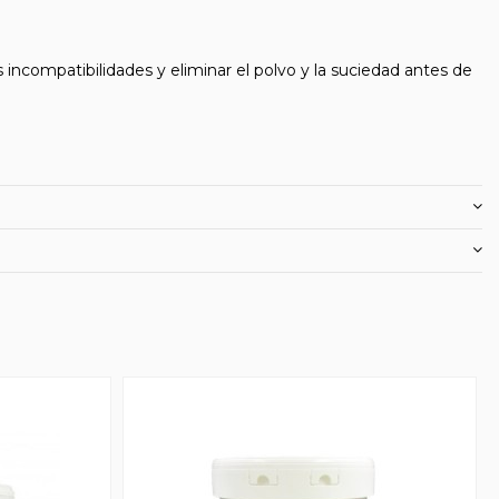
s incompatibilidades y eliminar el polvo y la suciedad antes de