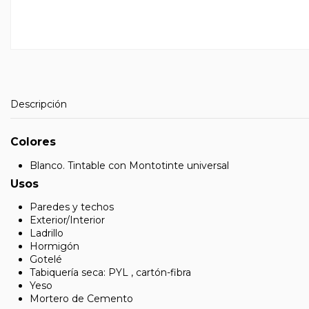
Descripción
Colores
Blanco. Tintable con Montotinte universal
Usos
Paredes y techos
Exterior/Interior
Ladrillo
Hormigón
Gotelé
Tabiquería seca: PYL , cartón-fibra
Yeso
Mortero de Cemento