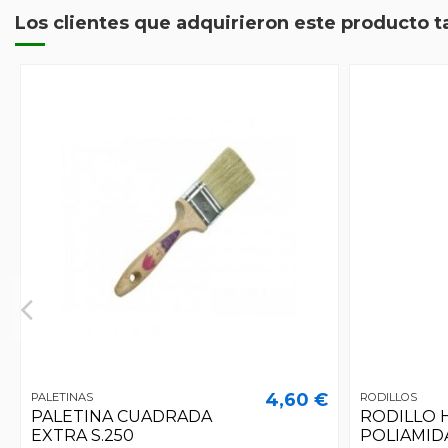
Los clientes que adquirieron este producto 
4,60 €
PALETINAS
RODILLOS
PALETINA CUADRADA
RODILLO 
EXTRA S.250
POLIAMID