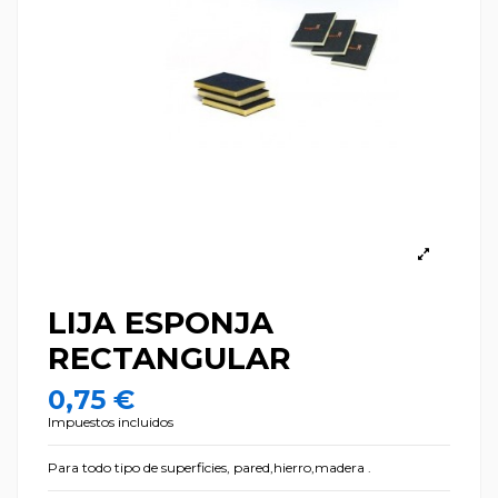
LIJA ESPONJA
RECTANGULAR
0,75 €
Impuestos incluidos
Para todo tipo de superficies, pared,hierro,madera .