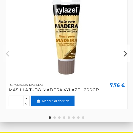
7,76 €
REPARACIÓN MASILLAS
MASILLA TUBO MADERA XYLAZEL 200GR
Añadir al carrito