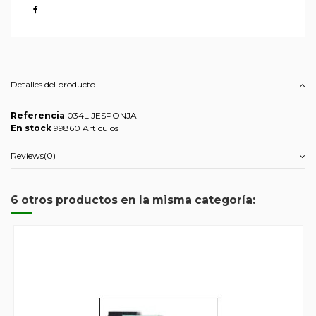
Detalles del producto
Referencia
034LIJESPONJA
En stock
99860 Artículos
Reviews
(0)
6 otros productos en la misma categoría: