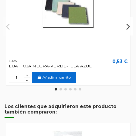
0,53 €
LIJAS
LIJA HOJA NEGRA-VERDE-TELA AZUL
Añadir al carrito
Los clientes que adquirieron este producto
también compraron: