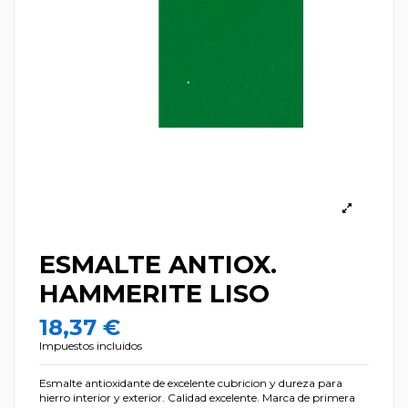
ESMALTE ANTIOX.
HAMMERITE LISO
18,37 €
Impuestos incluidos
Esmalte antioxidante de excelente cubricion y dureza para
hierro interior y exterior. Calidad excelente. Marca de primera