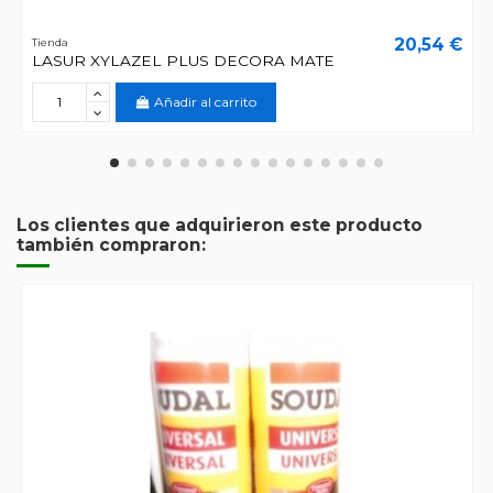
20,54 €
Tienda
LASUR XYLAZEL PLUS DECORA MATE
Añadir al carrito
Los clientes que adquirieron este producto
también compraron: