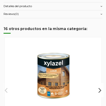
Detalles del producto
Reviews
(0)
16 otros productos en la misma categoría: