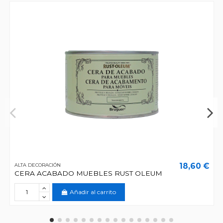
18,60 €
ALTA DECORACIÓN
CERA ACABADO MUEBLES RUST OLEUM
Añadir al carrito