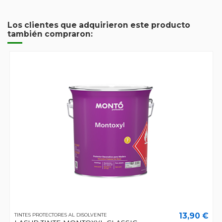
Los clientes que adquirieron este producto
también compraron:
13,90 €
TINTES PROTECTORES AL DISOLVENTE