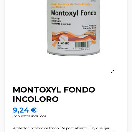
MONTOXYL FONDO
INCOLORO
9,24 €
Impuestos incluidos
Protector incoloro de fondo. De poro abierto. Hay que lijar