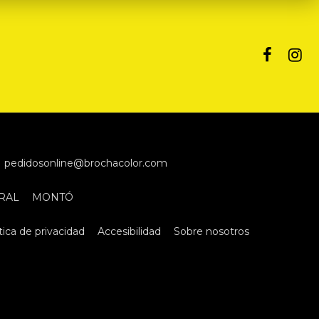
pedidosonline@brochacolor.com
RAL
MONTÓ
tica de privacidad
Accesibilidad
Sobre nosotros