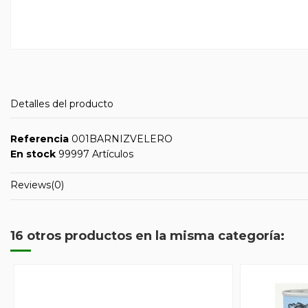
Detalles del producto
Referencia
001BARNIZVELERO
En stock
99997 Artículos
Reviews
(0)
16 otros productos en la misma categoría: