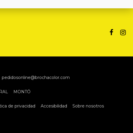
pedidosonline@brochacolor.com
RAL
MONTÓ
tica de privacidad
Accesibilidad
Sobre nosotros