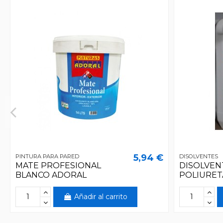
5,94 €
PINTURA PARA PARED
DISOLVENTES
MATE PROFESIONAL
DISOLVEN
BLANCO ADORAL
POLIURET
Añadir al carrito