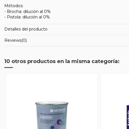
Métodos:
- Brocha: dilución al 0%
- Pistola: dilución al 0%
Detalles del producto
Reviews
(0)
10 otros productos en la misma categoría: