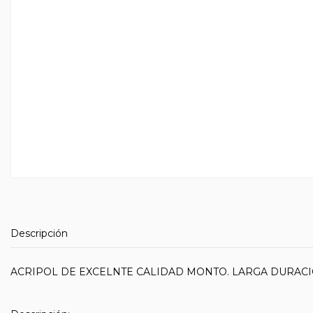
Descripción
ACRIPOL DE EXCELNTE CALIDAD MONTO. LARGA DURACI