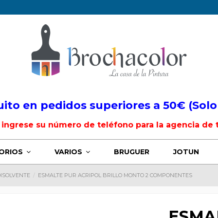
uito en pedidos superiores a 50€ (Solo
, ingrese su número de teléfono para la agencia de 
ORIOS
VARIOS
BRUGUER
JOTUN
DISOLVENTE
ESMALTE PUR ACRIPOL BRILLO MONTO 2 COMPONENTES
ESMA