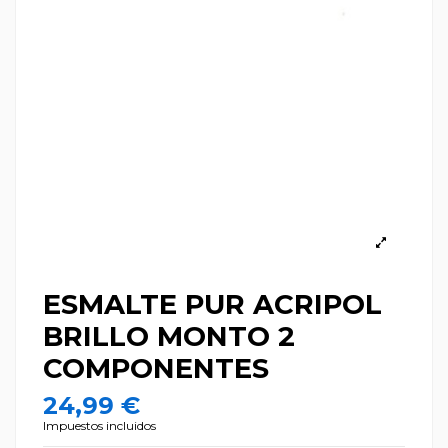
ESMALTE PUR ACRIPOL
BRILLO MONTO 2
COMPONENTES
24,99 €
Impuestos incluidos