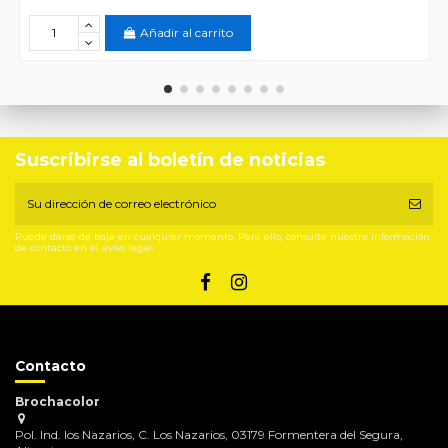
Añadir al carrito
Suscribirse al boletín de noticias
Puede darse de baja en cualquier momento. Para ello, consulte nuestra información
de contacto en el aviso legal.
Contacto
Brochacolor
Pol. Ind. los Nazarios, C. Los Nazarios, 03179 Formentera del Segura,