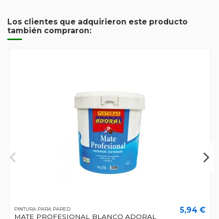
Los clientes que adquirieron este producto
también compraron:
5,94 €
PINTURA PARA PARED
MATE PROFESIONAL BLANCO ADORAL