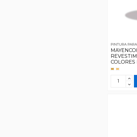
PINTURA PARA
MAYENCO
REVESTI
COLORES