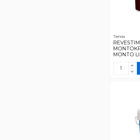
Tienda
REVESTI
MONTOKR
MONTO LI