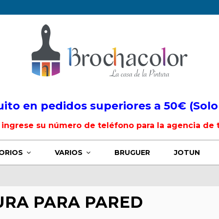
uito en pedidos superiores a 50€ (Solo
, ingrese su número de teléfono para la agencia de 
ORIOS
VARIOS
BRUGUER
JOTUN
URA PARA PARED