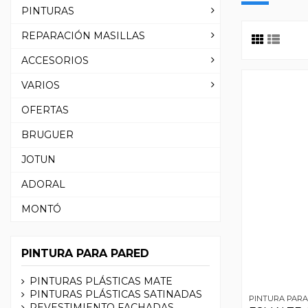
PINTURAS
REPARACIÓN MASILLAS
ACCESORIOS
VARIOS
OFERTAS
BRUGUER
JOTUN
ADORAL
MONTÓ
PINTURA PARA PARED
PINTURAS PLÁSTICAS MATE
PINTURAS PLÁSTICAS SATINADAS
PINTURA PARA
REVESTIMIENTO FACHADAS