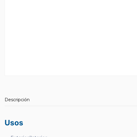
Descripción
Usos