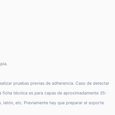
pia.
ealizar pruebas previas de adherencia. Caso de detectar
a ficha técnica es para capas de aproximadamente 35-
, latón, etc. Previamente hay que preparar el soporte