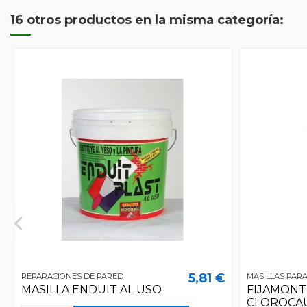
16 otros productos en la misma categoría:
5,81 €
REPARACIONES DE PARED
MASILLAS PAR
MASILLA ENDUIT AL USO
FIJAMONT
CLOROCA