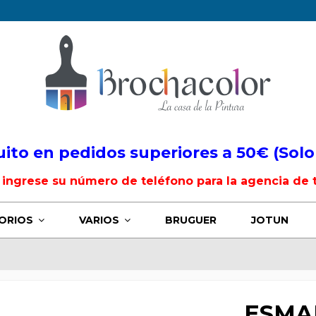
uito en pedidos superiores a 50€ (Solo
, ingrese su número de teléfono para la agencia de 
ORIOS
VARIOS
BRUGUER
JOTUN
ESMA