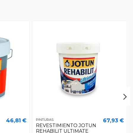
46,81 €
67,93 €
PINTURAS
REVESTIMIENTO JOTUN
REHABILIT ULTIMATE