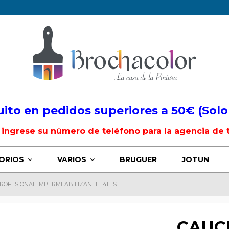
uito en pedidos superiores a 50€ (Solo
, ingrese su número de teléfono para la agencia de 
ORIOS
VARIOS
BRUGUER
JOTUN
ROFESIONAL IMPERMEABILIZANTE 14LTS
CAUC