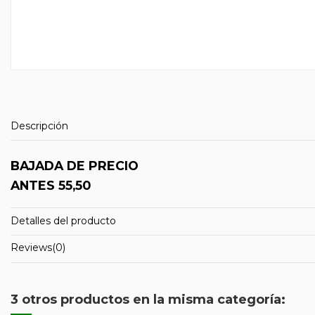
Descripción
BAJADA DE PRECIO
ANTES 55,50
Detalles del producto
Reviews
(0)
3 otros productos en la misma categoría: