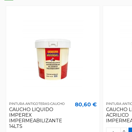
80,60 €
PINTURA ANTIGOTERAS-CAUCHO
PINTURA ANTI
CAUCHO LIQUIDO
CAUCHO L
IMPEREX
ACRILICO
IMPERMEABILIZANTE
IMPERMEA
14LTS