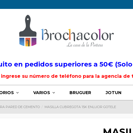
uito en pedidos superiores a 50€ (Solo
, ingrese su número de teléfono para la agencia de 
ORIOS
VARIOS
BRUGUER
JOTUN
ARA PARED DE CEMENTO
MASILLA CUBREGOTA 15K ENLUCIR GOTELE
MASI