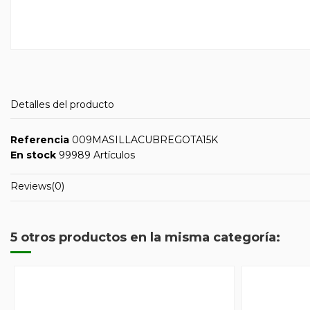
Detalles del producto
Referencia
009MASILLACUBREGOTA15K
En stock
99989 Artículos
Reviews
(0)
5 otros productos en la misma categoría: