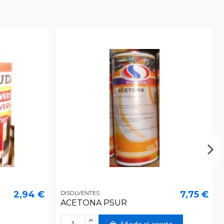
2,94 €
7,75 €
DISOLVENTES
ACETONA PSUR