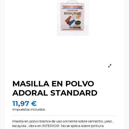
MASILLA EN POLVO
ADORAL STANDARD
11,97 €
Impuestos incluidos
Masilla en polvo blanca de uso corriente sobre cemento, yeso ,
escayola , obra en INTERIOR. No se aplica sobre pintura