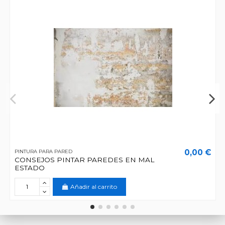
0,00 €
PINTURA PARA PARED
CONSEJOS PINTAR PAREDES EN MAL
ESTADO
Añadir al carrito