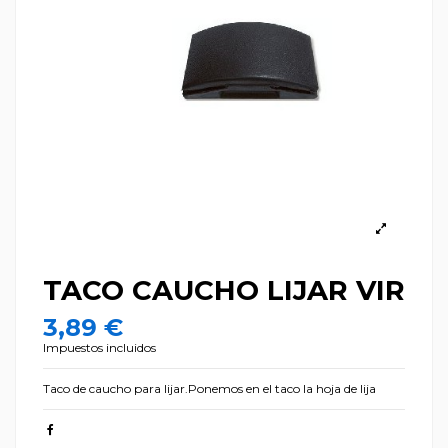
TACO CAUCHO LIJAR VIR
3,89 €
Impuestos incluidos
Taco de caucho para lijar.Ponemos en el taco la hoja de lija