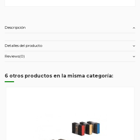
Descripción
Detalles del producto
Reviews
(0)
6 otros productos en la misma categoría: