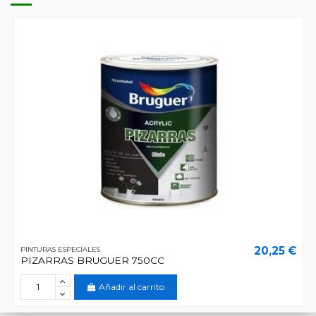
20,25 €
PINTURAS ESPECIALES
PIZARRAS BRUGUER 750CC
Añadir al carrito