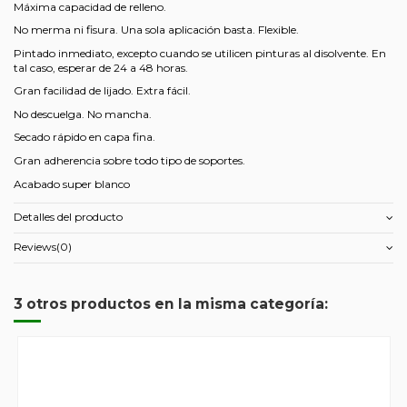
Máxima capacidad de relleno.
No merma ni fisura. Una sola aplicación basta. Flexible.
Pintado inmediato, excepto cuando se utilicen pinturas al disolvente. En
tal caso, esperar de 24 a 48 horas.
Gran facilidad de lijado. Extra fácil.
No descuelga. No mancha.
Secado rápido en capa fina.
Gran adherencia sobre todo tipo de soportes.
Acabado super blanco
Detalles del producto
Reviews
(0)
3 otros productos en la misma categoría: