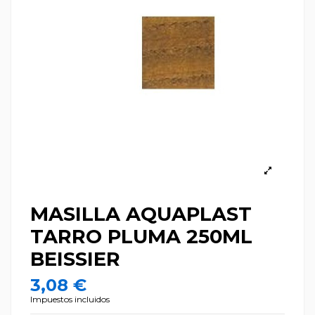
MASILLA AQUAPLAST
TARRO PLUMA 250ML
BEISSIER
3,08 €
Impuestos incluidos