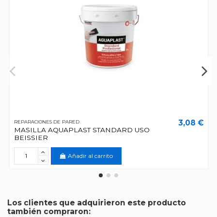
3,08 €
REPARACIONES DE PARED
MASILLA AQUAPLAST STANDARD USO
BEISSIER
Añadir al carrito
Los clientes que adquirieron este producto
también compraron: