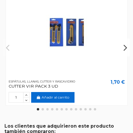
1,70 €
ESPÁTULAS, LLANAS, CUTTER Y RASCAVIDRIO
CUTTER VIR PACK 3 UD
Añadir al carrito
Los clientes que adquirieron este producto
también compraron: