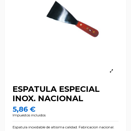
ESPATULA ESPECIAL
INOX. NACIONAL
5,86 €
Impuestos incluidos
Espatula inoxidable de altisima calidad. Fabricacion nacional.