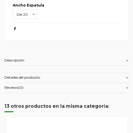
Ancho Espatula
Descripción
Detalles del producto
Reviews
(0)
13 otros productos en la misma categoría: