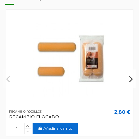
2,80 €
RECAMBIO RODILLOS
RECAMBIO FLOCADO
Añadir al carrito